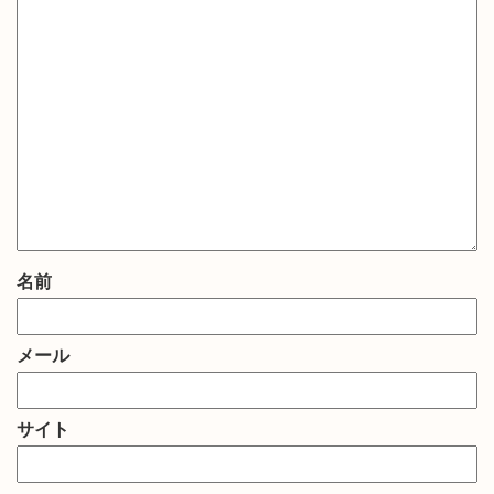
名前
メール
サイト