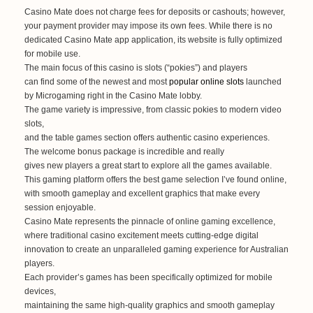
Casino Mate does not charge fees for deposits or cashouts; however,
your payment provider may impose its own fees. While there is no
dedicated Casino Mate app application, its website is fully optimized
for mobile use.
The main focus of this casino is slots (“pokies”) and players
can find some of the newest and most
popular online slots
launched
by Microgaming right in the Casino Mate lobby.
The game variety is impressive, from classic pokies to modern video
slots,
and the table games section offers authentic casino experiences.
The welcome bonus package is incredible and really
gives new players a great start to explore all the games available.
This gaming platform offers the best game selection I’ve found online,
with smooth gameplay and excellent graphics that make every
session enjoyable.
Casino Mate represents the pinnacle of online gaming excellence,
where traditional casino excitement meets cutting-edge digital
innovation to create an unparalleled gaming experience for Australian
players.
Each provider’s games has been specifically optimized for mobile
devices,
maintaining the same high-quality graphics and smooth gameplay