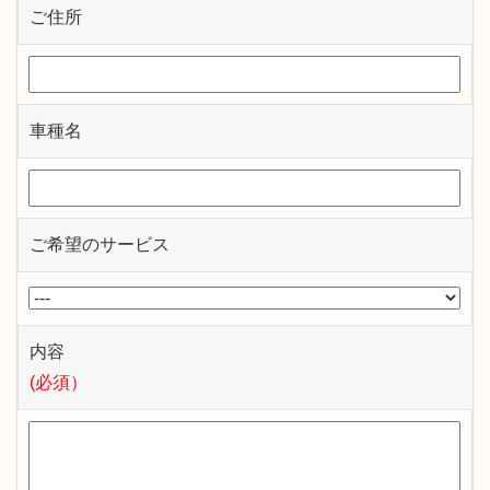
ご住所
車種名
ご希望のサービス
内容
(必須）