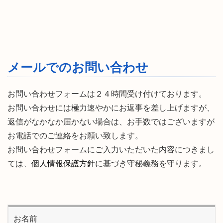
メールでのお問い合わせ
お問い合わせフォームは２４時間受け付けております。
お問い合わせには極力速やかにお返事を差し上げますが、
返信がなかなか届かない場合は、お手数ではございますが
お電話でのご連絡をお願い致します。
お問い合わせフォームにご入力いただいた内容につきまし
ては、
個人情報保護方針
に基づき守秘義務を守ります。
お名前