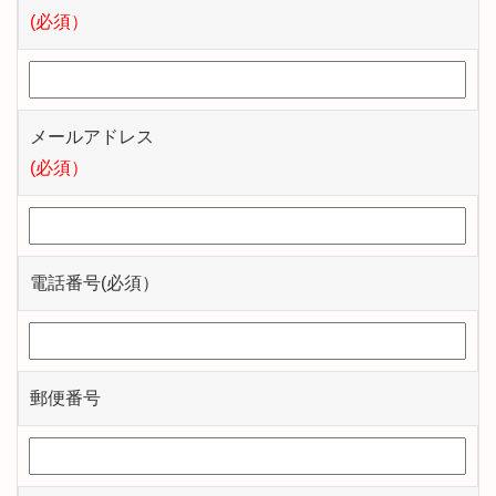
(必須）
メールアドレス
(必須）
電話番号(必須）
郵便番号