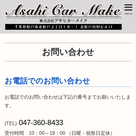
menu
お問い合わせ
お電話でのお問い合わせ
お電話でのお問い合わせは下記の番号までお願いいたしま
す。
047-360-8433
(TEL)
受付時間 10：00～19：00 （日曜・祝祭日定休）