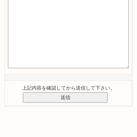
上記内容を確認してから送信して下さい。