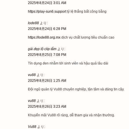
2025年8月24日 3:01 AM
https://play-sun6.support
tỷ lệ thắng bất công bằng
lode88
より:
2025年8月24日 6:28 PM
https://lode88.org.mx
dịch vụ chất lượng tiêu chuẩn cao
gái đẹp lộ clip tắm
より:
2025年8月25日 7:08 PM
Tín dụng đen nhắm tới sinh viên và hậu quả lâu dài
vu88
より:
2025年8月26日 1:25 AM
Đội ngũ quản lý Vu88 chuyên nghiệp, tận tâm và đáng tin cậy.
vu88
より:
2025年8月26日 3:23 AM
Khuyến mãi Vu88 rõ ràng, dễ tham gia và nhận thưởng.
Vu88
より: