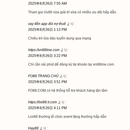
2025年8月26日 7:55 AM
Tham gia Vu88 vừa giải trí vừa có nhiều ưu đãi hấp dẫn.
vay tiền app đòi nợ thuê
より:
2025年8月26日 1:13 PM
Chiêu trò lừa đảo tuyển dụng qua mạng
https://vn88line.com
より:
2025年8月26日 3:22 PM
Chỉ cần vài phút để đăng ký tài khoản tại vn88line.com
FO88 TRANG CHỦ
より:
2025年8月26日 3:51 PM
FO88.COM có hệ thống hỗ trợ khách hàng tận tâm
https://lixi88.it.com
より:
2025年8月26日 4:11 PM
Lixi88 thường tổ chức event tặng thưởng hấp dẫn
Hay88
より: