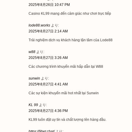
2025年8月26日 10:47 PM
Casino KL99 mang đến cảm giác như chơi trực tiếp
lode88.works
より:
2025年8月27日 2:14 AM
Trải nghiệm dịch vụ khách hàng tận tâm của Lode88
w88
より:
2025年8月27日 3:26 AM
Các chương trình khuyến mãi hấp dẫn tại W88
sunwin
より:
2025年8月27日 4:41 AM
Các sự kiện khuyến mãi hot nhất tại Sunwin
KL 99
より:
2025年8月27日 4:36 PM
KL99 luôn đặt uy tín và chất lượng lên hàng đầu.
https://9bet.chat/
より: