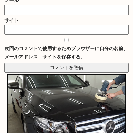
メール
サイト
次回のコメントで使用するためブラウザーに自分の名前、
メールアドレス、サイトを保存する。