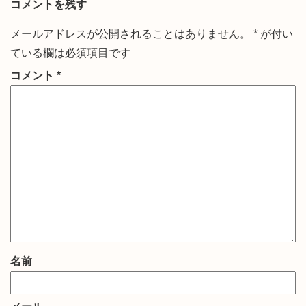
コメントを残す
メールアドレスが公開されることはありません。
*
が付い
ている欄は必須項目です
コメント
*
名前