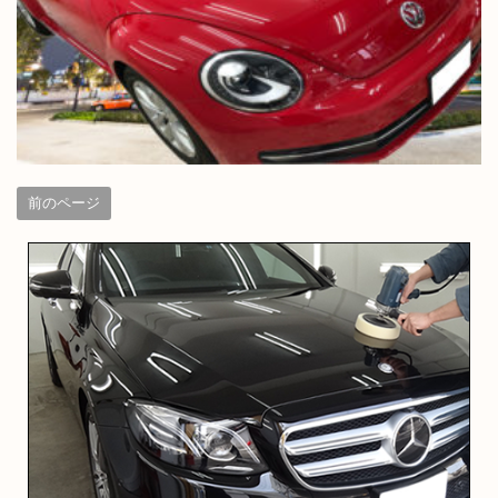
前のページ