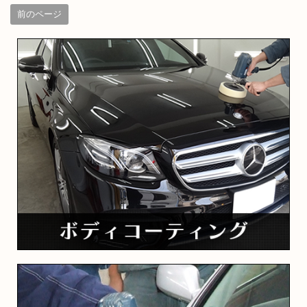
前のページ