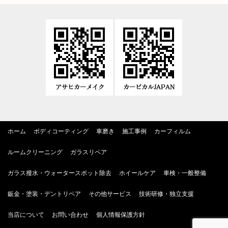
ホーム
ボディコーティング
車磨き
施工事例
カーフィルム
ルームクリーニング
ガラスリペア
ガラス撥水・ウォータースポット除去
ホイールケア
車検・一般整備
鈑金・塗装・デントリペア
その他サービス
技術研修・独立支援
当店について
お問い合わせ
個人情報保護方針